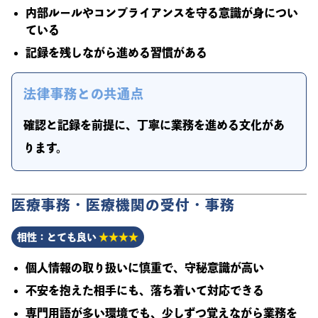
内部ルールやコンプライアンスを守る意識が身につい
ている
記録を残しながら進める習慣がある
法律事務との共通点
確認と記録を前提に、丁寧に業務を進める文化があ
ります。
医療事務・医療機関の受付・事務
相性：とても良い
★★★★
個人情報の取り扱いに慎重で、守秘意識が高い
不安を抱えた相手にも、落ち着いて対応できる
専門用語が多い環境でも、少しずつ覚えながら業務を