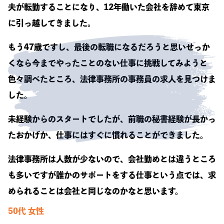
夫が転勤することになり、12年働いた会社を辞めて東京
に引っ越してきました。
もう47歳ですし、最後の転職になるだろうと思いせっか
くなら今までやったことのない仕事に挑戦してみようと
色々調べたところ、法律事務所の事務員の求人を見つけま
した。
未経験からのスタートでしたが、前職の秘書経験が長かっ
たおかげか、仕事にはすぐに慣れることができました。
法律事務所は人数が少ないので、会社勤めとは違うところ
も多いですが誰かのサポートをする仕事という点では、求
められることは会社と同じなのかなと思います。
50代
女性