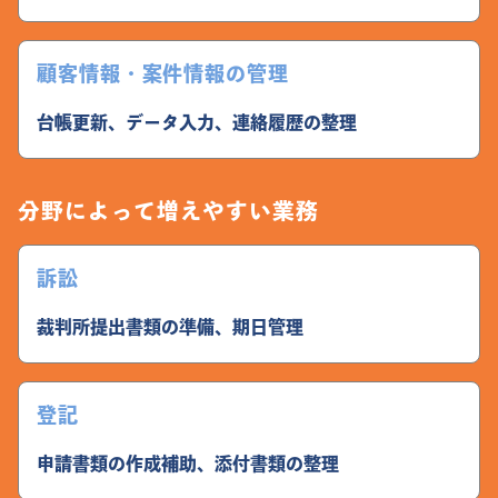
顧客情報・案件情報の管理
台帳更新、データ入力、連絡履歴の整理
分野によって増えやすい業務
訴訟
裁判所提出書類の準備、期日管理
登記
申請書類の作成補助、添付書類の整理