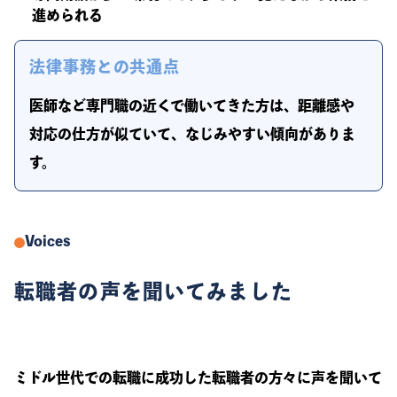
進められる
法律事務との共通点
医師など専門職の近くで働いてきた方は、距離感や
対応の仕方が似ていて、なじみやすい傾向がありま
す。
Voices
転職者の声を聞いてみました
ミドル世代での転職に成功した転職者の方々に声を聞いて