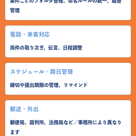
案件ごとのフォルダ整理、命名ルールの統一、履歴
管理
電話・来客対応
用件の取り次ぎ、伝言、日程調整
スケジュール・期日管理
締切や提出期限の管理、リマインド
郵送・外出
郵便局、裁判所、法務局など／事務所により異なり
ます