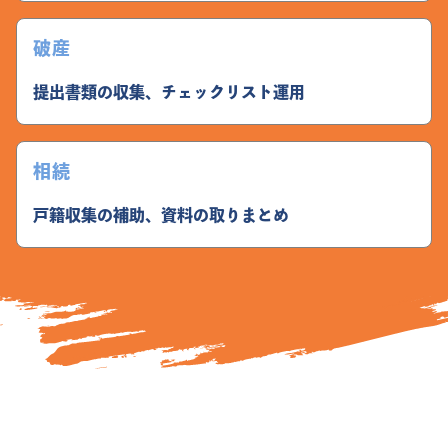
破産
提出書類の収集、チェックリスト運用
相続
戸籍収集の補助、資料の取りまとめ