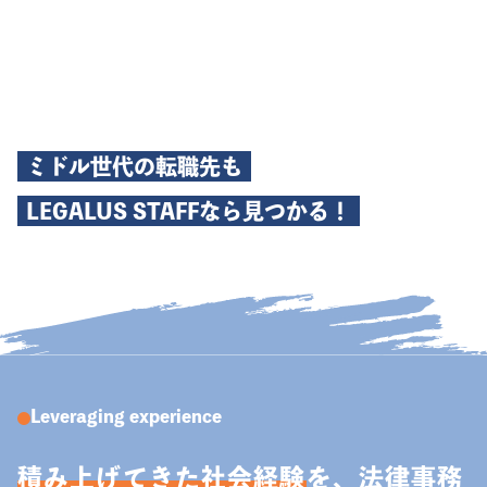
ミドル世代の転職先も
LEGALUS STAFFなら見つかる！
Leveraging experience
積み上げてきた社会経験
を、法律事務