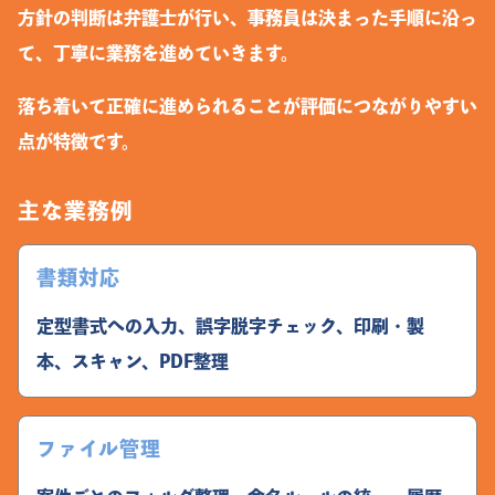
方針の判断は弁護士が行い、事務員は決まった手順に沿っ
て、丁寧に業務を進めていきます。
落ち着いて正確に進められることが評価につながりやすい
点が特徴です。
主な業務例
書類対応
定型書式への入力、誤字脱字チェック、印刷・製
本、スキャン、PDF整理
ファイル管理