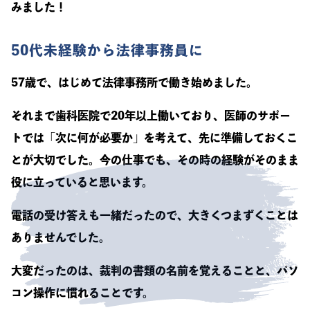
みました！
50代未経験から法律事務員に
57歳で、はじめて法律事務所で働き始めました。
それまで歯科医院で20年以上働いており、医師のサポー
トでは「次に何が必要か」を考えて、先に準備しておくこ
とが大切でした。今の仕事でも、その時の経験がそのまま
役に立っていると思います。
電話の受け答えも一緒だったので、大きくつまずくことは
ありませんでした。
大変だったのは、裁判の書類の名前を覚えることと、パソ
コン操作に慣れることです。