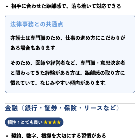
相手に合わせた距離感で、落ち着いて対応できる
法律事務との共通点
弁護士は専門職のため、仕事の進め方にこだわりが
ある場合もあります。
そのため、医師や経営者など、専門職・意思決定者
と関わってきた経験がある方は、距離感の取り方に
慣れていて、なじみやすい傾向があります。
金融（銀行・証券・保険・リースなど）
相性：とても良い
★★★★
契約、数字、根拠を大切にする習慣がある