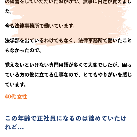
の練習をしていただいたおかげで、無事に内定が貰えまし
た。
今も法律事務所で働いています。
法学部を出ているわけでもなく、法律事務所で働いたこと
もなかったので、
覚えないといけない専門用語が多くて大変でしたが、困っ
ている方の役に立てる仕事なので、とてもやりがいを感じ
ています。
40代
女性
この年齢で正社員になるのは諦めていたけ
れど...