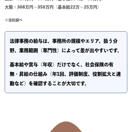
大阪：308万円～350万円（基本給22万～25万円）
※当社調べ
法律事務の給与は、事務所の規模やエリア、扱う分
野、業務範囲（専門性）によって差が出やすいです。
基本給や賞与（年収）だけでなく、社会保険の有
無・昇給の仕組み（年1回、評価制度、役割拡大と連
動など）を確認することが大切です。