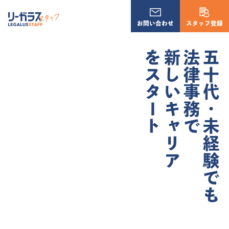
お問い合わせ
スタッフ登録
をスタート
新しいキャリア
法律事務で
五十代・未経験でも