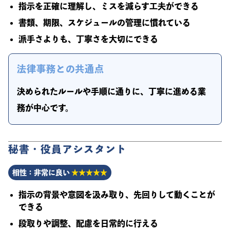
指示を正確に理解し、ミスを減らす工夫ができる
書類、期限、スケジュールの管理に慣れている
派手さよりも、丁寧さを大切にできる
法律事務との共通点
決められたルールや手順に通りに、丁寧に進める業
務が中心です。
秘書・役員アシスタント
相性：非常に良い
★★★★★
指示の背景や意図を汲み取り、先回りして動くことが
できる
段取りや調整、配慮を日常的に行える