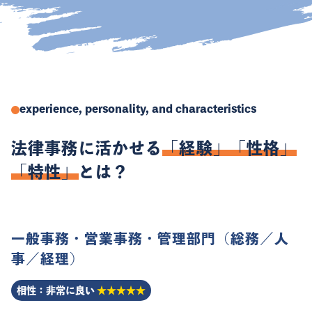
experience, personality, and characteristics
法律事務に活かせる
「経験」
「性格」
「特性」
とは？
一般事務・営業事務・管理部門（総務／人
事／経理）
相性：非常に良い
★★★★★