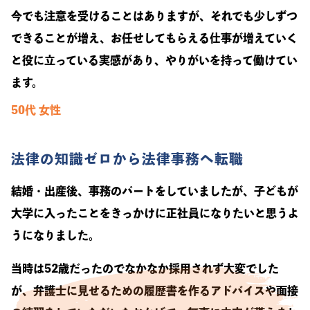
今でも注意を受けることはありますが、それでも少しずつ
できることが増え、お任せしてもらえる仕事が増えていく
と役に立っている実感があり、やりがいを持って働けてい
ます。
50代
女性
法律の知識ゼロから法律事務へ転職
結婚・出産後、事務のパートをしていましたが、子どもが
大学に入ったことをきっかけに正社員になりたいと思うよ
うになりました。
当時は52歳だったのでなかなか採用されず大変でした
が、弁護士に見せるための履歴書を作るアドバイスや面接