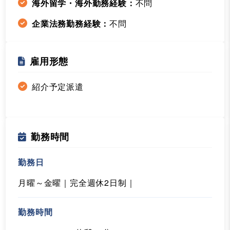
海外留学・海外勤務経験：
不問
企業法務勤務経験：
不問
雇用形態
紹介予定派遣
勤務時間
勤務日
月曜～金曜｜完全週休2日制｜
勤務時間