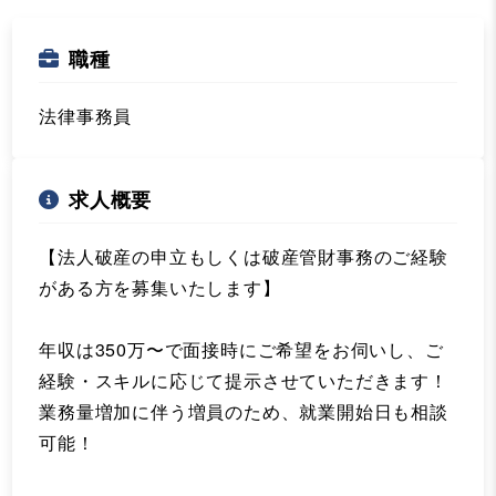
職種
法律事務員
求人概要
【法人破産の申立もしくは破産管財事務のご経験
がある方を募集いたします】
年収は350万〜で面接時にご希望をお伺いし、ご
経験・スキルに応じて提示させていただきます！
業務量増加に伴う増員のため、就業開始日も相談
可能！