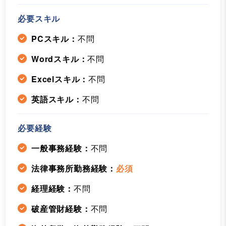
必要スキル
PCスキル：
不問
Wordスキル：
不問
Excelスキル：
不問
英語スキル：
不問
必要経験
一般事務経験：
不問
法律事務所勤務経験：
必須
経理経験：
不問
破産管財経験：
不問