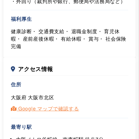
・外回り（裁判所や銀行、郵便局や法務局など）
福利厚生
健康診断・ 交通費支給・ 退職金制度・ 育児休
暇・ 産前産後休暇・ 有給休暇・ 賞与・ 社会保険
完備
アクセス情報
住所
大阪府 大阪市北区
Google マップで確認する
最寄り駅