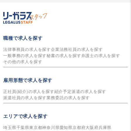
職種で求人を探す
法律事務員の求人を探す
企業法務社員の求人を探す
一般事務の求人を探す
秘書の求人を探す
弁護士の求人を探す
その他の求人を探す
雇用形態で求人を探す
正社員(紹介)の求人を探す
紹介予定派遣の求人を探す
派遣社員の求人を探す
業務委託の求人を探す
エリアで求人を探す
埼玉県
千葉県
東京都
神奈川県
愛知県
京都府
大阪府
兵庫県