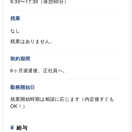
9:30〜17:30（休憩60分）
残業
なし
残業はありません。
契約期間
6ヶ月派遣後、正社員へ。
勤務開始日
就業開始時期は相談に応じます（内定後すぐも
OK！）
給与