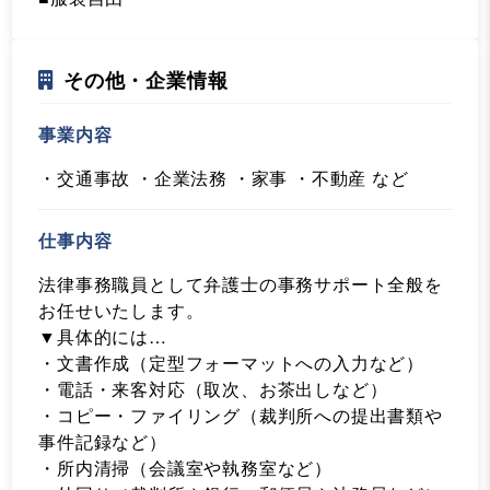
その他・企業情報
事業内容
・交通事故 ・企業法務 ・家事 ・不動産 など
仕事内容
法律事務職員として弁護士の事務サポート全般を
お任せいたします。
▼具体的には…
・文書作成（定型フォーマットへの入力など）
・電話・来客対応（取次、お茶出しなど）
・コピー・ファイリング（裁判所への提出書類や
事件記録など）
・所内清掃（会議室や執務室など）