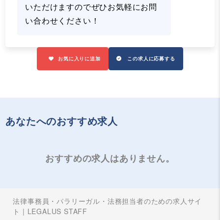
いただけますのでぜひお気軽にお問
い合わせください！
お気に入りに追加
この求人に応募する
あなたへのおすすめ求人
おすすめの求人はありません。
法律事務員・パラリーガル・法務担当者のための求人サイ
ト | LEGALUS STAFF