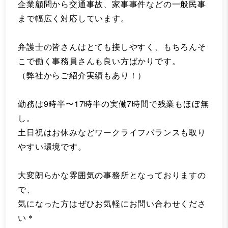
企業顧問から交通事故、家事事件などの一般民事
まで幅広く対応しています。
弁護士の皆さんはとても接しやすく、もちろんそ
こで働く事務員さんも良い方ばかりです。
（弊社からご紹介実績もあり！）
勤務は9時半〜17時半の実働7時間で残業もほぼ無
し。
土日祝はお休みなどワークライフバランスも取り
やすい環境です。
大変朗らかな雰囲気の事務所となっておりますの
で、
気になった方はぜひお気軽にお問い合わせくださ
い＊