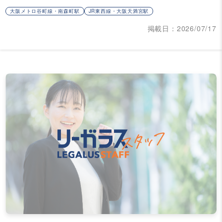
大阪メトロ谷町線・南森町駅
JR東西線・大阪天満宮駅
掲載日：2026/07/17