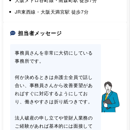
大阪メトロ谷町線・南森町駅 徒歩7分
JR東西線・大阪天満宮駅 徒歩7分
担当者メッセージ
事務員さんを非常に大切にしている
事務所です。
何か決めるときは弁護士全員で話し
合い、事務員さんから改善要望があ
ればすぐに対応するようにしてお
り、働きやすさは折り紙つきです。
法人破産の申し立てや管財人業務の
ご経験があれば基本的には面接して