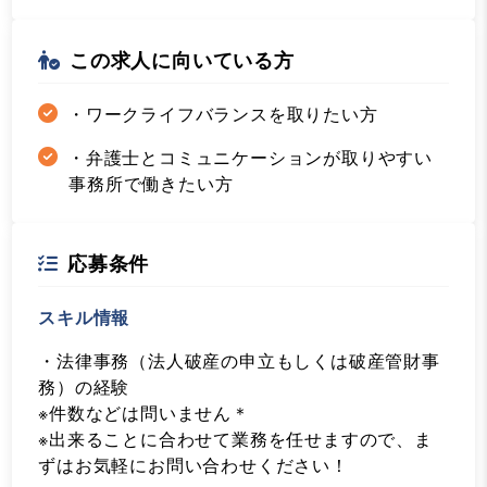
この求人に向いている方
・ワークライフバランスを取りたい方
・弁護士とコミュニケーションが取りやすい
事務所で働きたい方
応募条件
スキル情報
・法律事務（法人破産の申立もしくは破産管財事
務）の経験
※件数などは問いません＊
※出来ることに合わせて業務を任せますので、ま
ずはお気軽にお問い合わせください！