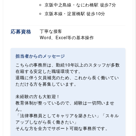
京阪中之島線・なにわ橋駅
徒歩7分
京阪本線・淀屋橋駅
徒歩10分
応募資格
丁寧な接客
Word、Excel等の基本操作
担当者からのメッセージ
こちらの事務所は、勤続10年以上のスタッフが多数
在籍する安定した職場環境です。
退職に伴う欠員補充のため、これから長く働いてい
ただける方を募集しています。
未経験の方も大歓迎！
教育体制が整っているので、経験は一切問いませ
ん。
「法律事務員としてキャリアを築きたい」「スキル
アップしながら長く働きたい」
そんな方を全力でサポート可能な事務所です。