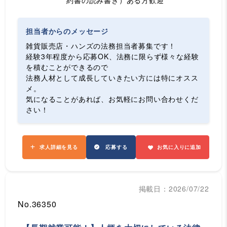
約書の読み書き）ある方歓迎
担当者からのメッセージ
雑貨販売店・ハンズの法務担当者募集です！
経験3年程度から応募OK、法務に限らず様々な経験
を積むことができるので
法務人材として成長していきたい方には特にオスス
メ。
気になることがあれば、お気軽にお問い合わせくだ
さい！
求人詳細を見る
応募する
お気に入りに追加
掲載日：2026/07/22
No.36350