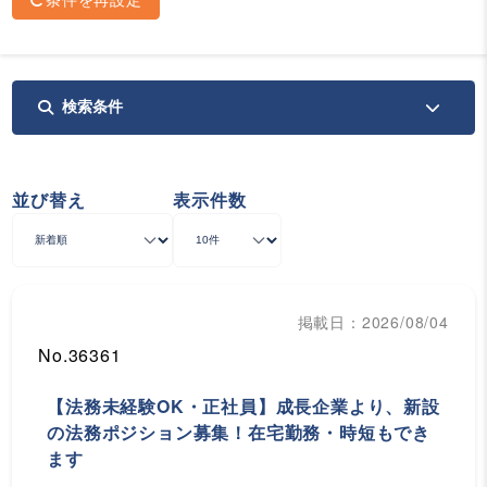
検索条件
並び替え
表示件数
掲載日：2026/08/04
No.36361
【法務未経験OK・正社員】成長企業より、新設
の法務ポジション募集！在宅勤務・時短もでき
ます