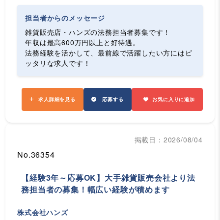
担当者からのメッセージ
雑貨販売店・ハンズの法務担当者募集です！
年収は最高600万円以上と好待遇。
法務経験を活かして、最前線で活躍したい方にはピ
ッタリな求人です！
求人詳細を見る
応募する
お気に入りに追加
掲載日：2026/08/04
No.36354
【経験3年～応募OK】大手雑貨販売会社より法
務担当者の募集！幅広い経験が積めます
株式会社ハンズ