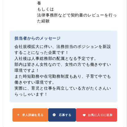
養
もしくは
法律事務所などで契約書のレビューを行っ
た経験
担当者からのメッセージ
会社規模拡大に伴い、法務担当のポジションを新設
することになった企業です！
入社後は人事総務部の配属となる予定です。
部内は皆さん女性なので、女性の方でも働きやすい
環境ですよ！
また時短勤務や在宅勤務制度もあり、子育て中でも
働きやすい環境です。
実際に、育児と仕事を両立している方がたくさんい
らっしゃいます！
求人詳細を見る
応募する
お気に入りに追加