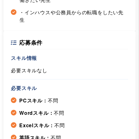
・インハウスや公務員からの転職をしたい先
生
応募条件
スキル情報
必要スキルなし
必要スキル
PCスキル：
不問
Wordスキル：
不問
Excelスキル：
不問
英語スキル：
不問