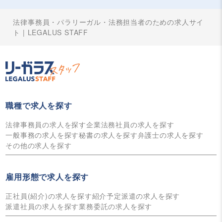
法律事務員・パラリーガル・法務担当者のための求人サイ
ト | LEGALUS STAFF
職種で求人を探す
法律事務員の求人を探す
企業法務社員の求人を探す
一般事務の求人を探す
秘書の求人を探す
弁護士の求人を探す
その他の求人を探す
雇用形態で求人を探す
正社員(紹介)の求人を探す
紹介予定派遣の求人を探す
派遣社員の求人を探す
業務委託の求人を探す