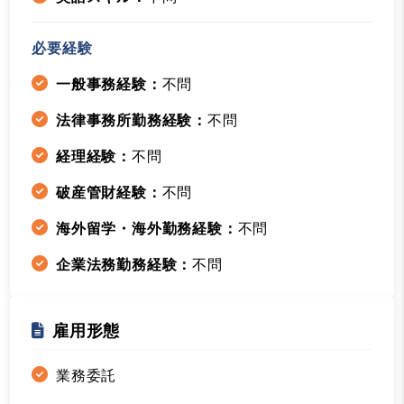
必要経験
一般事務経験：
不問
法律事務所勤務経験：
不問
経理経験：
不問
破産管財経験：
不問
海外留学・海外勤務経験：
不問
企業法務勤務経験：
不問
雇用形態
業務委託