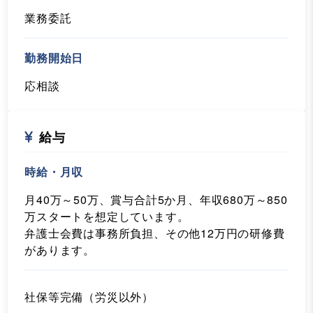
業務委託
勤務開始日
応相談
給与
時給・月収
月40万～50万、賞与合計5か月、年収680万～850
万スタートを想定しています。
弁護士会費は事務所負担、その他12万円の研修費
があります。
社保等完備（労災以外）