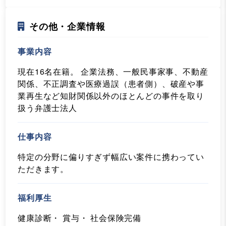
その他・企業情報
事業内容
現在16名在籍。 企業法務、一般民事家事、不動産
関係、不正調査や医療過誤（患者側）、破産や事
業再生など知財関係以外のほとんどの事件を取り
扱う弁護士法人
仕事内容
特定の分野に偏りすぎず幅広い案件に携わってい
ただきます。
福利厚生
健康診断・ 賞与・ 社会保険完備