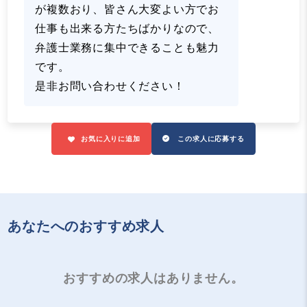
が複数おり、皆さん大変よい方でお
仕事も出来る方たちばかりなので、
弁護士業務に集中できることも魅力
です。
是非お問い合わせください！
お気に入りに追加
この求人に応募する
あなたへのおすすめ求人
おすすめの求人はありません。