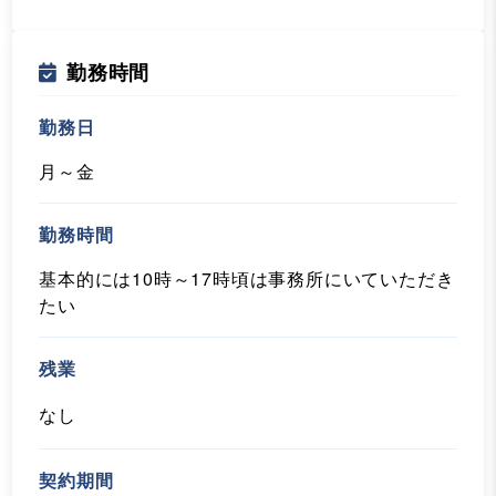
勤務時間
勤務日
月～金
勤務時間
基本的には10時～17時頃は事務所にいていただき
たい
残業
なし
契約期間