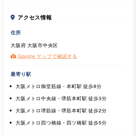
アクセス情報
住所
大阪府 大阪市中央区
Google マップで確認する
最寄り駅
大阪メトロ御堂筋線・本町駅 徒歩8分
大阪メトロ中央線・堺筋本町駅 徒歩3分
大阪メトロ堺筋線・堺筋本町駅 徒歩2分
大阪メトロ四つ橋線・四ツ橋駅 徒歩5分