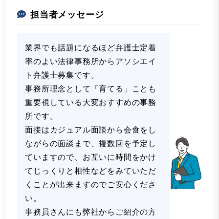
担当者メッセージ
業界でも話題になるほど弁護士定着
率のよい法律事務所からアソシエイ
ト弁護士募集です。
事務所理念として「育てる」ことも
重要視している大変おすすめの事務
所です。
面接はカジュアル面談から会食をし
ながらの面談まで、複数回を予定し
ていますので、お互いに時間をかけ
てじっくりと相性などをみていただ
くことが出来ますのでご安心くださ
い。
事務員さんにも弊社からご紹介の方