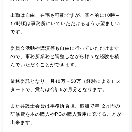
出勤は自由、在宅も可能ですが、基本的に10時～
17時頃は事務所にいていただけるほうが望ましい
です。
委員会活動や講演等も自由に行っていただけます
ので、事務所業務と調整しながら様々な経験を積
んでいただくことができます。
業務委託となり、月40万～50万（経験による）ス
タートで、賞与は合計5か月分となります。
また弁護士会費は事務所負担、追加で年12万円の
研修費を本の購入やPCの購入費用に充てることが
出来ます。