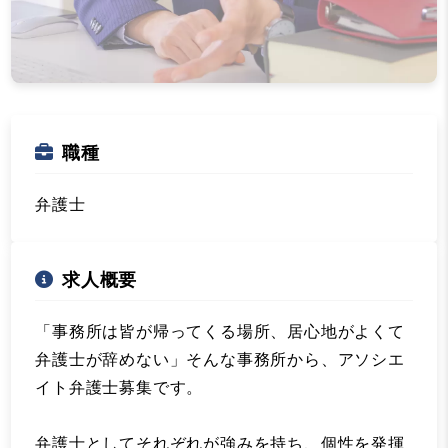
職種
弁護士
求人概要
「事務所は皆が帰ってくる場所、居心地がよくて
弁護士が辞めない」そんな事務所から、アソシエ
イト弁護士募集です。
弁護士としてそれぞれが強みを持ち、個性を発揮