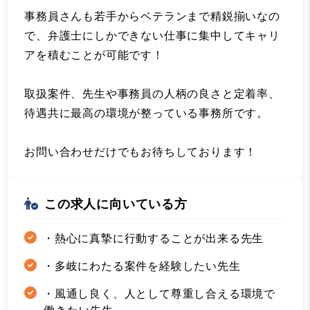
事務員さんも若手からベテランまで精鋭揃いなの
で、弁護士にしかできない仕事に集中してキャリ
アを積むことが可能です！
取扱案件、先生や事務員の人柄の良さと定着率、
待遇共に最高の環境が整っている事務所です。
お問い合わせだけでもお待ちしております！
この求人に向いている方
・熱心に真摯に行動することが出来る先生
・多岐にわたる案件を経験したい先生
・風通し良く、人として尊重し合える環境で
働きたい先生