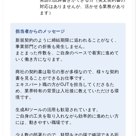
対応はありませんが、活かせる業務があり
ます）
担当者からのメッセージ
新規契約のように締結期限に追われることがなく、
事業部門との折衝も発生しません。
まとまった件数を、ご自身のペースで着実に進めて
いく働き方になります。
商社の契約書は取引の形が多様なので、様々な契約
書を見ることができるお仕事です。
エキスパート職の方がOJTを担当してくださるた
め、業界特有の背景は入社後に教えていただける環
境です。
生成AIツールの活用も歓迎されています。
ご自身の工夫を取り入れながら効率的に進めたい方
には、動きやすい職場です。
少人数の部署なので、疑問をその場で確認できる距