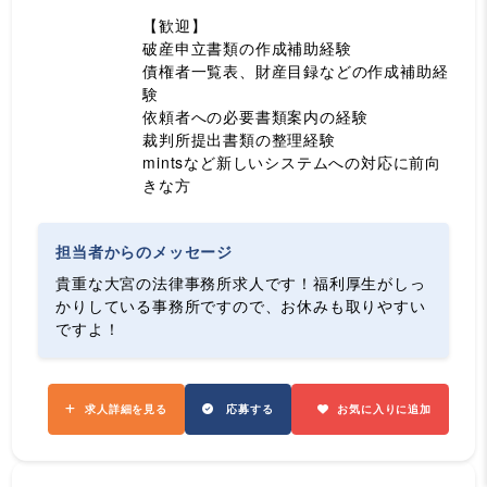
【歓迎】
破産申立書類の作成補助経験
債権者一覧表、財産目録などの作成補助経
験
依頼者への必要書類案内の経験
裁判所提出書類の整理経験
mintsなど新しいシステムへの対応に前向
きな方
担当者からのメッセージ
貴重な大宮の法律事務所求人です！福利厚生がしっ
かりしている事務所ですので、お休みも取りやすい
ですよ！
求人詳細を見る
応募する
お気に入りに追加