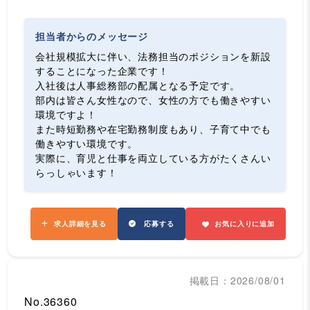
担当者からのメッセージ
会社規模拡大に伴い、法務担当のポジションを新設
することになった企業です！
入社後は人事総務部の配属となる予定です。
部内は皆さん女性なので、女性の方でも働きやすい
環境ですよ！
また時短勤務や在宅勤務制度もあり、子育て中でも
働きやすい環境です。
実際に、育児と仕事を両立している方がたくさんい
らっしゃいます！
求人詳細を見る
応募する
お気に入りに追加
掲載日：2026/08/01
No.36360