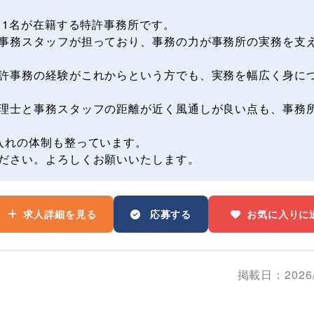
当1名が在籍する特許事務所です。
事務スタッフが担っており、事務の力が事務所の実務を支
許事務の経験がこれからという方でも、実務を幅広く身に
理士と事務スタッフの距離が近く風通しが良い点も、事務
入れの体制も整っています。
ださい。よろしくお願いいたします。
求人詳細を見る
応募する
お気に入りに
掲載日：2026/