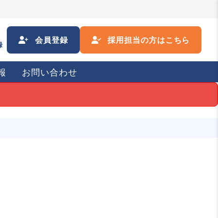
会員登録
採用担当の方はこちら
録
報
お問い合わせ