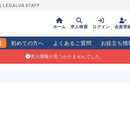
GALUS STAFF
ホーム
求人検索
ログイン
会員登
初めての方へ
よくあるご質問
お役立ち情
索
求人情報が見つかりませんでした。