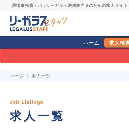
法律事務員・パラリーガル・法務担当者のための求人サイト | LE
ホーム
求人検
ホーム
求人一覧
Job Listings
求人一覧