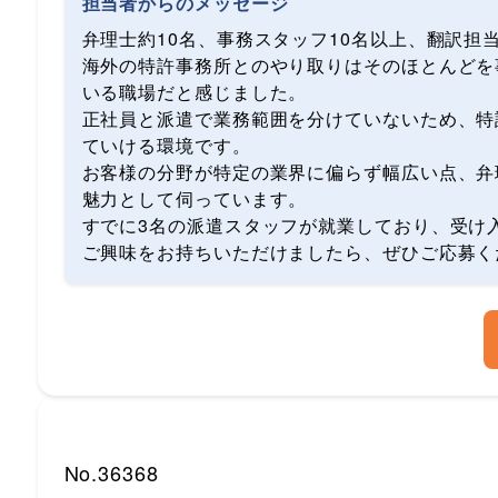
担当者からのメッセージ
弁理士約10名、事務スタッフ10名以上、翻訳担
海外の特許事務所とのやり取りはそのほとんどを
いる職場だと感じました。
正社員と派遣で業務範囲を分けていないため、特
ていける環境です。
お客様の分野が特定の業界に偏らず幅広い点、弁
魅力として伺っています。
すでに3名の派遣スタッフが就業しており、受け
ご興味をお持ちいただけましたら、ぜひご応募く
No.36368