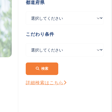
都道府県
こだわり条件
検索
詳細検索はこちら