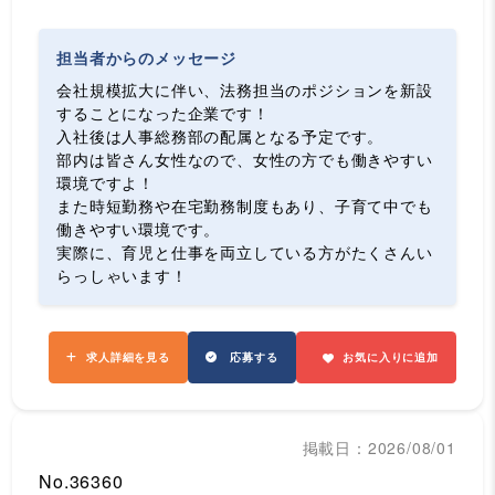
担当者からのメッセージ
会社規模拡大に伴い、法務担当のポジションを新設
することになった企業です！
入社後は人事総務部の配属となる予定です。
部内は皆さん女性なので、女性の方でも働きやすい
環境ですよ！
また時短勤務や在宅勤務制度もあり、子育て中でも
働きやすい環境です。
実際に、育児と仕事を両立している方がたくさんい
らっしゃいます！
求人詳細を見る
応募する
お気に入りに追加
掲載日：2026/08/01
No.36360