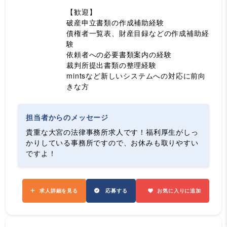
【歓迎】
破産申立書類の作成補助経験
債権者一覧表、財産目録などの作成補助経
験
依頼者への必要書類案内の経験
裁判所提出書類の整理経験
mintsなど新しいシステムへの対応に前向
きな方
担当者からのメッセージ
貴重な大宮の法律事務所求人です！福利厚生がしっ
かりしている事務所ですので、お休みも取りやすい
ですよ！
求人詳細を見る
応募する
お気に入りに追加