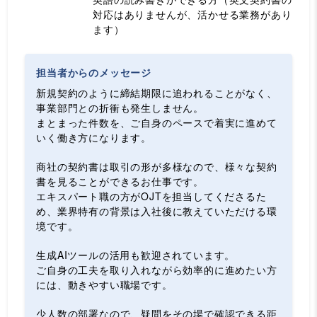
対応はありませんが、活かせる業務があり
ます）
担当者からのメッセージ
新規契約のように締結期限に追われることがなく、
事業部門との折衝も発生しません。
まとまった件数を、ご自身のペースで着実に進めて
いく働き方になります。
商社の契約書は取引の形が多様なので、様々な契約
書を見ることができるお仕事です。
エキスパート職の方がOJTを担当してくださるた
め、業界特有の背景は入社後に教えていただける環
境です。
生成AIツールの活用も歓迎されています。
ご自身の工夫を取り入れながら効率的に進めたい方
には、動きやすい職場です。
少人数の部署なので、疑問をその場で確認できる距