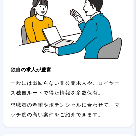
独自の求人が豊富
一般には出回らない非公開求人や、ロイヤー
ズ独自ルートで得た情報を多数保有。
求職者の希望やポテンシャルに合わせて、マ
ッチ度の高い案件をご紹介できます。