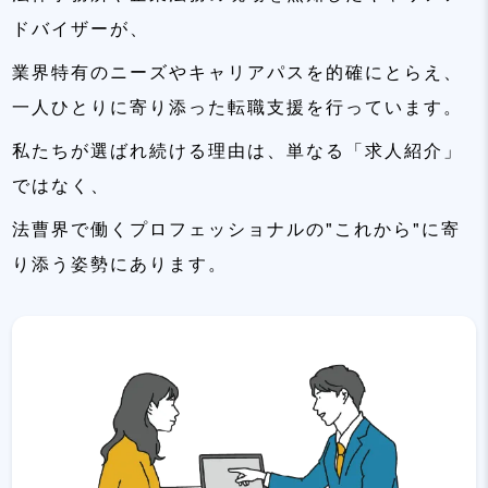
ドバイザーが、
業界特有のニーズやキャリアパスを的確にとらえ、
一人ひとりに寄り添った転職支援を行っています。
私たちが選ばれ続ける理由は、単なる「求人紹介」
ではなく、
法曹界で働くプロフェッショナルの"これから"に寄
り添う姿勢にあります。