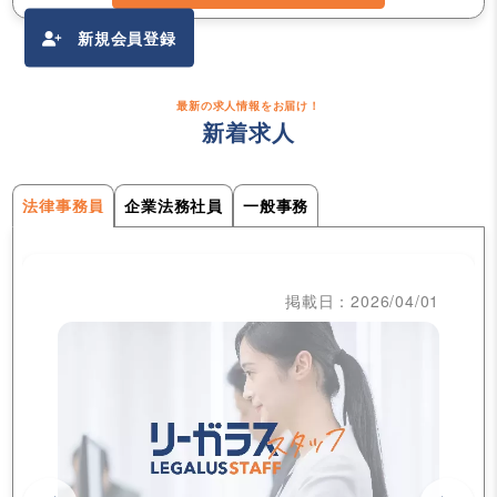
新規会員登録
最新の求人情報をお届け！
新着求人
法律事務員
企業法務社員
一般事務
掲載日：2026/04/01