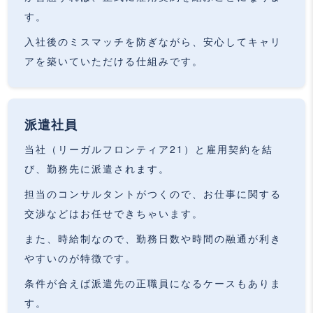
す。
入社後のミスマッチを防ぎながら、安心してキャリ
アを築いていただける仕組みです。
派遣社員
当社（リーガルフロンティア21）と雇用契約を結
び、勤務先に派遣されます。
担当のコンサルタントがつくので、お仕事に関する
交渉などはお任せできちゃいます。
また、時給制なので、勤務日数や時間の融通が利き
やすいのが特徴です。
条件が合えば派遣先の正職員になるケースもありま
す。