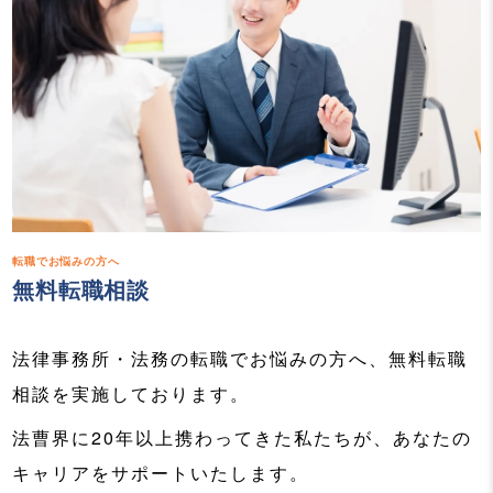
転職でお悩みの方へ
無料転職相談
法律事務所・法務の転職でお悩みの方へ、無料転職
相談を実施しております。
法曹界に20年以上携わってきた私たちが、あなたの
キャリアをサポートいたします。