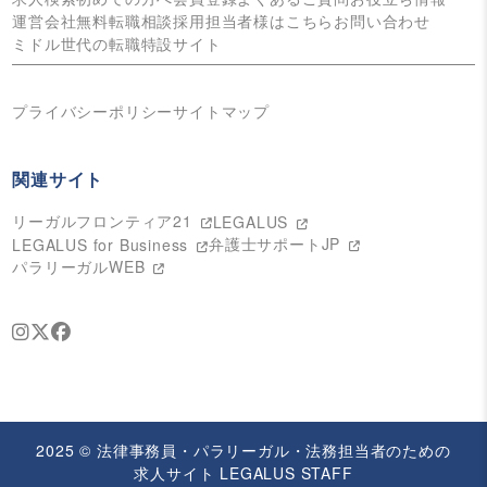
運営会社
無料転職相談
採用担当者様はこちら
お問い合わせ
ミドル世代の転職特設サイト
プライバシーポリシー
サイトマップ
関連サイト
リーガルフロンティア21
LEGALUS
弁護士サポートJP
LEGALUS for Business
パラリーガルWEB
2025 © 法律事務員・パラリーガル・法務担当者のための
求人サイト LEGALUS STAFF