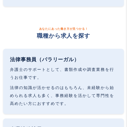
あなたにあった働き方が見つかる！
職種から求人を探す
法律事務員（パラリーガル）
弁護士のサポートとして、書類作成や調査業務を行
うお仕事です。
法律の知識が活かせるのはもちろん、未経験から始
められる求人も多く、事務経験を活かして専門性を
高めたい方におすすめです。