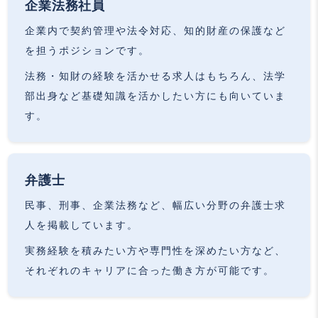
企業法務社員
企業内で契約管理や法令対応、知的財産の保護など
を担うポジションです。
法務・知財の経験を活かせる求人はもちろん、法学
部出身など基礎知識を活かしたい方にも向いていま
す。
弁護士
民事、刑事、企業法務など、幅広い分野の弁護士求
人を掲載しています。
実務経験を積みたい方や専門性を深めたい方など、
それぞれのキャリアに合った働き方が可能です。