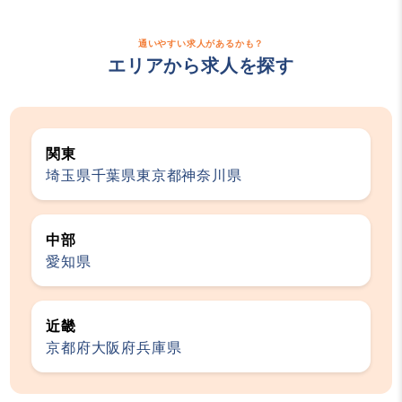
通いやすい求人があるかも？
エリアから求人を探す
関東
埼玉県
千葉県
東京都
神奈川県
中部
愛知県
近畿
京都府
大阪府
兵庫県