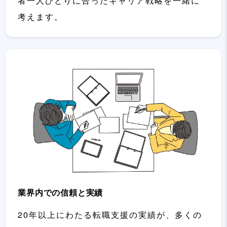
者一人ひとりに合ったキャリア戦略を一緒に
考えます。
業界内での信頼と実績
20年以上にわたる転職支援の実績が、多くの