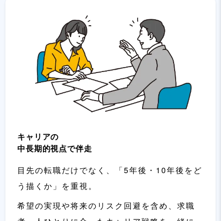
キャリアの
中長期的視点で伴走
目先の転職だけでなく、「5年後・10年後をど
う描くか」を重視。
希望の実現や将来のリスク回避を含め、求職