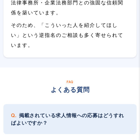
法律事務所・企業法務部門との強固な信頼関
係を築いています。
そのため、「こういった人を紹介してほし
い」という逆指名のご相談も多く寄せられて
います。
FAQ
よくある質問
掲載されている求人情報への応募はどうすれ
ばよいですか？