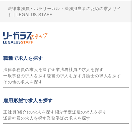
法律事務員・パラリーガル・法務担当者のための求人サイ
ト | LEGALUS STAFF
職種で求人を探す
法律事務員の求人を探す
企業法務社員の求人を探す
一般事務の求人を探す
秘書の求人を探す
弁護士の求人を探す
その他の求人を探す
雇用形態で求人を探す
正社員(紹介)の求人を探す
紹介予定派遣の求人を探す
派遣社員の求人を探す
業務委託の求人を探す