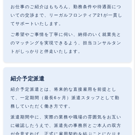
お仕事のご紹介はもちろん、勤務条件や待遇面につ
いての交渉まで、リーガルフロンティア21が一貫し
てサポートいたします。
ご希望やご事情を丁寧に伺い、納得のいく就業先と
のマッチングを実現できるよう、担当コンサルタン
トがしっかりと伴走いたします。
紹介予定派遣
紹介予定派遣とは、将来的な直接雇用を前提とし
て、一定期間（最長6ヶ月）派遣スタッフとして勤
務していただく働き方です。
派遣期間中に、実際の業務や職場の雰囲気をお互い
に確認したうえで、派遣先の事務所とご本人の双方
が合意すれば、正式に雇用契約を結ぶことになりま