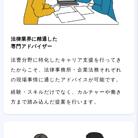
法律業界に精通した
専門アドバイザー
法曹分野に特化したキャリア支援を行ってき
たからこそ、法律事務所・企業法務それぞれ
の現場事情に通じたアドバイスが可能です。
経験・スキルだけでなく、カルチャーや働き
方まで踏み込んだ提案を行います。