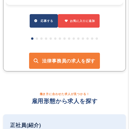
応募する
お気に入りに追加
法律事務員の求人を探す
働き方に合わせた求人が見つかる！
雇用形態から求人を探す
正社員(紹介)