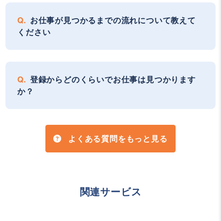
お仕事が見つかるまでの流れについて教えて
ください
登録からどのくらいでお仕事は見つかります
か？
よくある質問をもっと見る
関連サービス