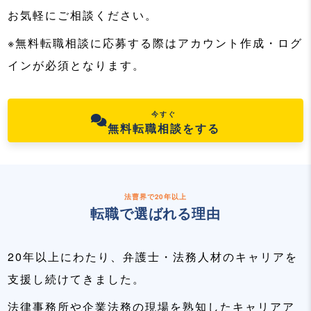
お気軽にご相談ください。
※無料転職相談に応募する際はアカウント作成・ログ
インが必須となります。
今すぐ
無料転職相談をする
法曹界で20年以上
転職で選ばれる理由
20年以上にわたり、弁護士・法務人材のキャリアを
支援し続けてきました。
法律事務所や企業法務の現場を熟知したキャリアア