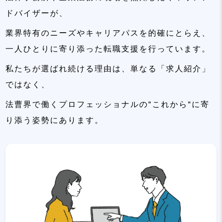
ドバイザーが、
業界特有のニーズやキャリアパスを的確にとらえ、
一人ひとりに寄り添った転職支援を行っています。
私たちが選ばれ続ける理由は、単なる「求人紹介」
ではなく、
法曹界で働くプロフェッショナルの"これから"に寄
り添う姿勢にあります。