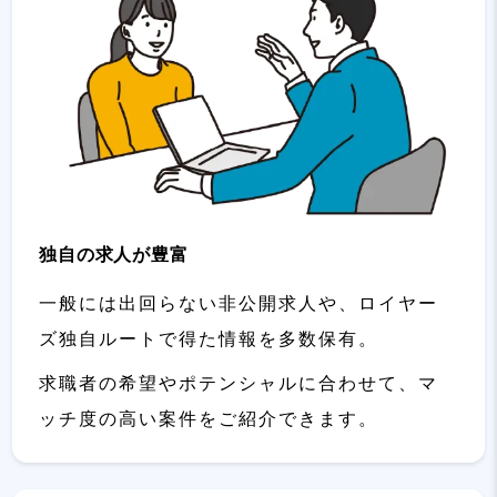
独自の求人が豊富
一般には出回らない非公開求人や、ロイヤー
ズ独自ルートで得た情報を多数保有。
求職者の希望やポテンシャルに合わせて、マ
ッチ度の高い案件をご紹介できます。