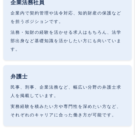
企業法務社員
企業内で契約管理や法令対応、知的財産の保護など
を担うポジションです。
法務・知財の経験を活かせる求人はもちろん、法学
部出身など基礎知識を活かしたい方にも向いていま
す。
弁護士
民事、刑事、企業法務など、幅広い分野の弁護士求
人を掲載しています。
実務経験を積みたい方や専門性を深めたい方など、
それぞれのキャリアに合った働き方が可能です。