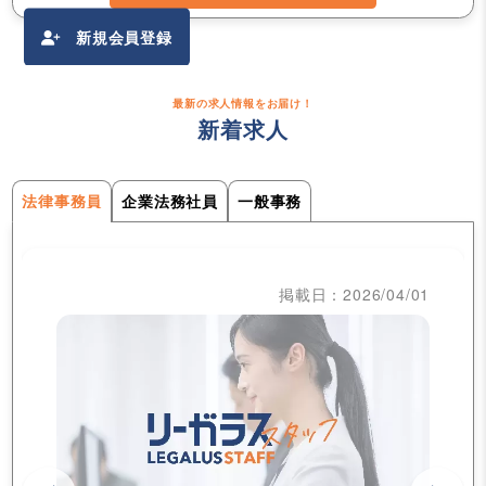
新規会員登録
最新の求人情報をお届け！
新着求人
法律事務員
企業法務社員
一般事務
掲載日：2026/04/01