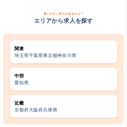
通いやすい求人があるかも？
エリアから求人を探す
関東
埼玉県
千葉県
東京都
神奈川県
中部
愛知県
近畿
京都府
大阪府
兵庫県