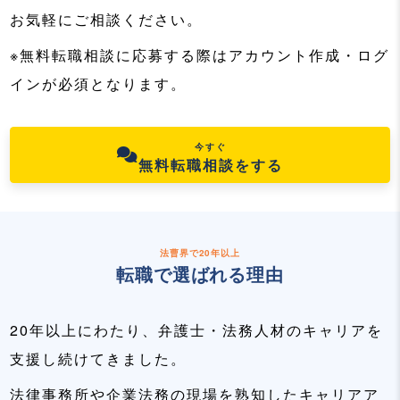
お気軽にご相談ください。
※無料転職相談に応募する際はアカウント作成・ログ
インが必須となります。
今すぐ
無料転職相談をする
法曹界で20年以上
転職で選ばれる理由
20年以上にわたり、弁護士・法務人材のキャリアを
支援し続けてきました。
法律事務所や企業法務の現場を熟知したキャリアア