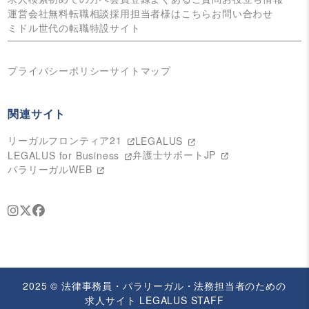
運営会社
無料転職相談
採用担当者様はこちら
お問い合わせ
ミドル世代の転職特設サイト
プライバシーポリシー
サイトマップ
関連サイト
リーガルフロンティア21
LEGALUS
弁護士サポートJP
LEGALUS for Business
パラリーガルWEB
2025 © 法律事務員・パラリーガル・法務担当者のための
求人サイト LEGALUS STAFF