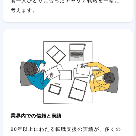
者一人ひとりに合ったキャリア戦略を一緒に
考えます。
業界内での信頼と実績
20年以上にわたる転職支援の実績が、多くの