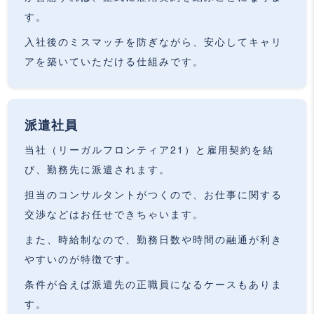
す。
入社後のミスマッチを防ぎながら、安心してキャリ
アを築いていただける仕組みです。
派遣社員
当社（リーガルフロンティア21）と雇用契約を結
び、勤務先に派遣されます。
担当のコンサルタントがつくので、お仕事に関する
交渉などはお任せできちゃいます。
また、時給制なので、勤務日数や時間の融通が利き
やすいのが特徴です。
条件が合えば派遣先の正職員になるケースもありま
す。