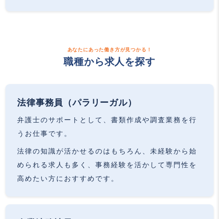
あなたにあった働き方が見つかる！
職種から求人を探す
法律事務員（パラリーガル）
弁護士のサポートとして、書類作成や調査業務を行
うお仕事です。
法律の知識が活かせるのはもちろん、未経験から始
められる求人も多く、事務経験を活かして専門性を
高めたい方におすすめです。