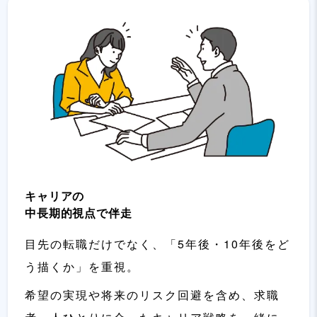
キャリアの
中長期的視点で伴走
目先の転職だけでなく、「5年後・10年後をど
う描くか」を重視。
希望の実現や将来のリスク回避を含め、求職