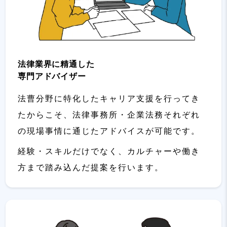
法律業界に精通した
専門アドバイザー
法曹分野に特化したキャリア支援を行ってき
たからこそ、法律事務所・企業法務それぞれ
の現場事情に通じたアドバイスが可能です。
経験・スキルだけでなく、カルチャーや働き
方まで踏み込んだ提案を行います。