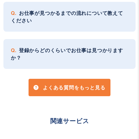
お仕事が見つかるまでの流れについて教えて
ください
登録からどのくらいでお仕事は見つかります
か？
よくある質問をもっと見る
関連サービス