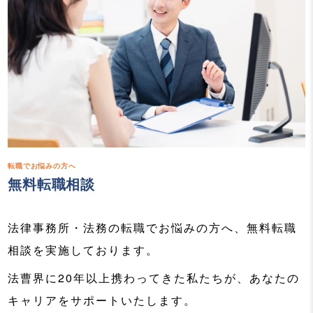
転職でお悩みの方へ
無料転職相談
法律事務所・法務の転職でお悩みの方へ、無料転職
相談を実施しております。
法曹界に20年以上携わってきた私たちが、あなたの
キャリアをサポートいたします。