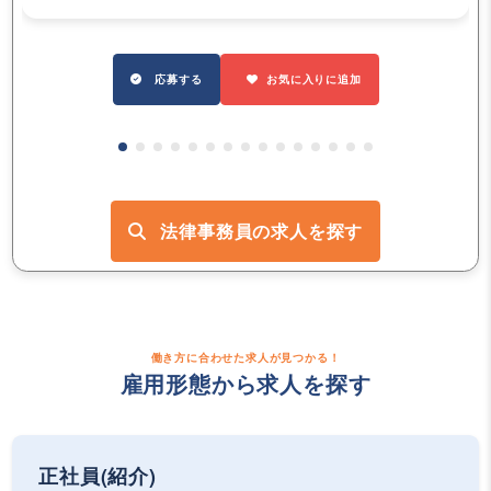
応募する
お気に入りに追加
法律事務員の求人を探す
働き方に合わせた求人が見つかる！
雇用形態から求人を探す
正社員(紹介)