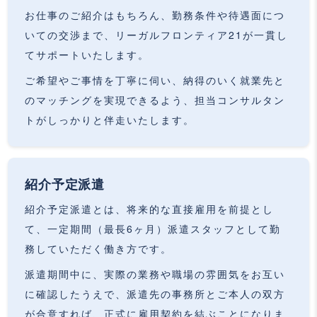
お仕事のご紹介はもちろん、勤務条件や待遇面につ
いての交渉まで、リーガルフロンティア21が一貫し
てサポートいたします。
ご希望やご事情を丁寧に伺い、納得のいく就業先と
のマッチングを実現できるよう、担当コンサルタン
トがしっかりと伴走いたします。
紹介予定派遣
紹介予定派遣とは、将来的な直接雇用を前提とし
て、一定期間（最長6ヶ月）派遣スタッフとして勤
務していただく働き方です。
派遣期間中に、実際の業務や職場の雰囲気をお互い
に確認したうえで、派遣先の事務所とご本人の双方
が合意すれば、正式に雇用契約を結ぶことになりま