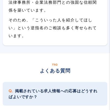
法律事務所・企業法務部門との強固な信頼関
係を築いています。
そのため、「こういった人を紹介してほし
い」という逆指名のご相談も多く寄せられて
います。
FAQ
よくある質問
掲載されている求人情報への応募はどうすれ
ばよいですか？